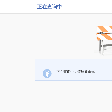
正在查询中
正在查询中，请刷新重试